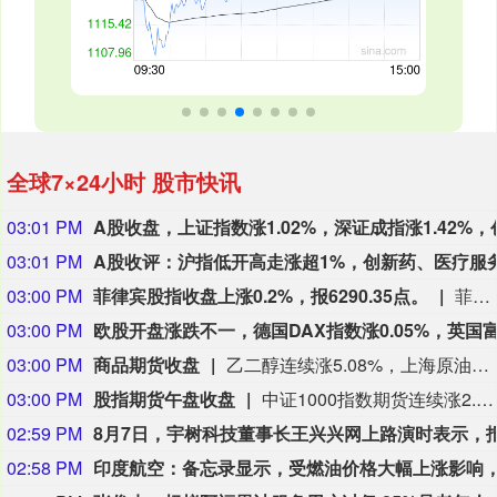
全球7×24小时 股市快讯
03:01 PM
03:01 PM
03:00 PM
菲律宾股指收盘上涨0.2%，报6290.35点。
菲律宾股指收盘上涨0.2%，报6290.35点。
03:00 PM
03:00 PM
商品期货收盘
乙二醇连续涨5.08%，上海原油连续涨4.26%，燃料油连续涨3.17%，丁二烯橡胶连续涨3.05%，纯苯连续涨3.05%，焦煤连续涨3.05%，低硫燃料油连续涨3.00%，瓶片连续涨2.95%，多晶硅连续涨2.95%，苯乙烯连续涨2.94%。
03:00 PM
股指期货午盘收盘
中证1000指数期货连续涨2.13%， 沪深300指数期货连续涨0.95%， 中证500指数期货连续涨2.13%， 上证50指数期货连续涨1.36%。
02:59 PM
02:58 PM