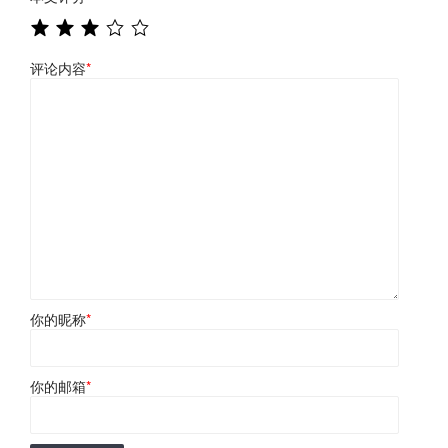
评论内容
*
你的昵称
*
你的邮箱
*