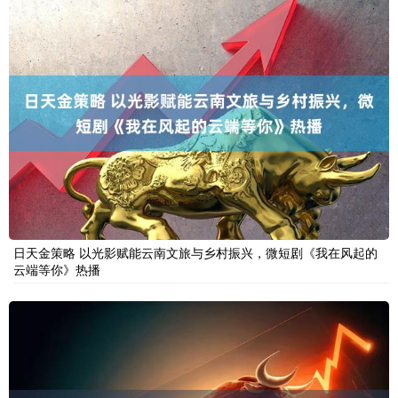
日天金策略 以光影赋能云南文旅与乡村振兴，微短剧《我在风起的
云端等你》热播