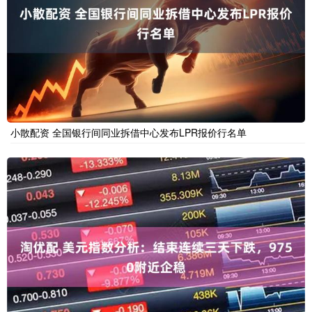
小散配资 全国银行间同业拆借中心发布LPR报价行名单