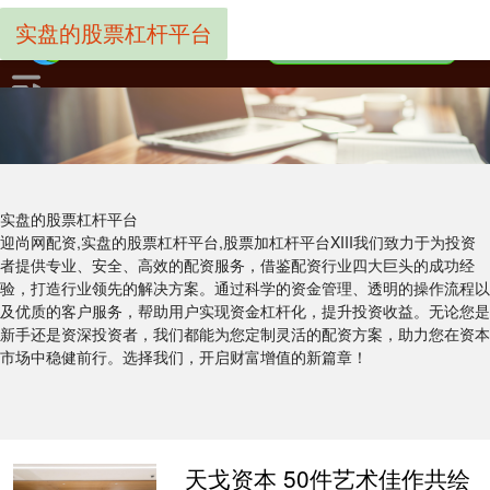
实盘的股票杠杆平台
实盘的股票杠杆平台
迎尚网配资,实盘的股票杠杆平台,股票加杠杆平台XIII‌我们致力于为投资
者提供专业、安全、高效的配资服务，借鉴配资行业四大巨头的成功经
验，打造行业领先的解决方案。通过科学的资金管理、透明的操作流程以
及优质的客户服务，帮助用户实现资金杠杆化，提升投资收益。无论您是
新手还是资深投资者，我们都能为您定制灵活的配资方案，助力您在资本
市场中稳健前行。选择我们，开启财富增值的新篇章！
天戈资本 50件艺术佳作共绘