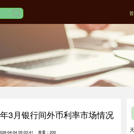
首
26年3月银行间外币利率市场情况
6-04-04 05:03:41
查看：200