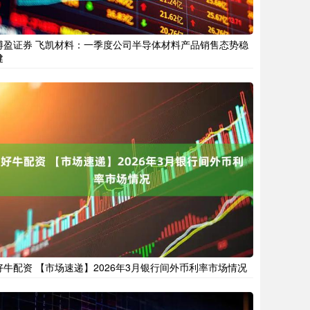
博盈证券 飞凯材料：一季度公司半导体材料产品销售态势稳
健
好牛配资 【市场速递】2026年3月银行间外币利率市场情况