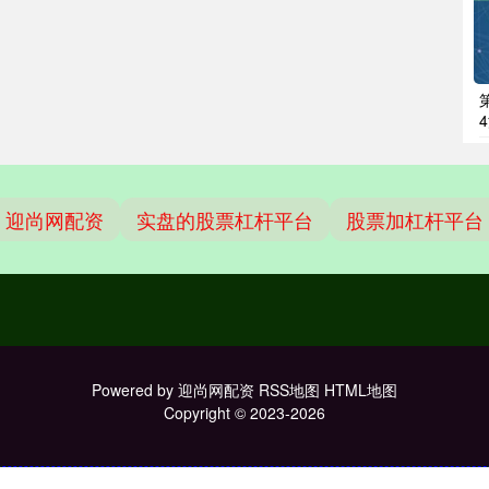
迎尚网配资
实盘的股票杠杆平台
股票加杠杆平台
Powered by
迎尚网配资
RSS地图
HTML地图
Copyright
© 2023-2026