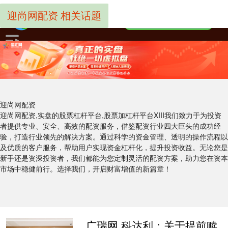
迎尚网配资 相关话题
迎尚网配资
迎尚网配资,实盘的股票杠杆平台,股票加杠杆平台XIII‌我们致力于为投资
者提供专业、安全、高效的配资服务，借鉴配资行业四大巨头的成功经
验，打造行业领先的解决方案。通过科学的资金管理、透明的操作流程以
及优质的客户服务，帮助用户实现资金杠杆化，提升投资收益。无论您是
新手还是资深投资者，我们都能为您定制灵活的配资方案，助力您在资本
市场中稳健前行。选择我们，开启财富增值的新篇章！
广瑞网 科达利：关于提前赎