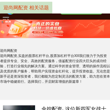
迎尚网配资 相关话题
迎尚网配资
迎尚网配资,实盘的股票杠杆平台,股票加杠杆平台XIII‌我们致力于为投资
者提供专业、安全、高效的配资服务，借鉴配资行业四大巨头的成功经
验，打造行业领先的解决方案。通过科学的资金管理、透明的操作流程以
及优质的客户服务，帮助用户实现资金杠杆化，提升投资收益。无论您是
新手还是资深投资者，我们都能为您定制灵活的配资方案，助力您在资本
市场中稳健前行。选择我们，开启财富增值的新篇章！
金控配资· 这位新四军女战士