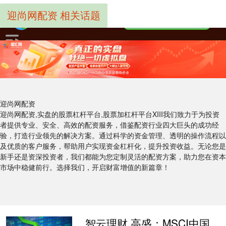
迎尚网配资 相关话题
迎尚网配资
迎尚网配资,实盘的股票杠杆平台,股票加杠杆平台XIII‌我们致力于为投资
者提供专业、安全、高效的配资服务，借鉴配资行业四大巨头的成功经
验，打造行业领先的解决方案。通过科学的资金管理、透明的操作流程以
及优质的客户服务，帮助用户实现资金杠杆化，提升投资收益。无论您是
新手还是资深投资者，我们都能为您定制灵活的配资方案，助力您在资本
市场中稳健前行。选择我们，开启财富增值的新篇章！
智云理财 高盛：MSCI中国