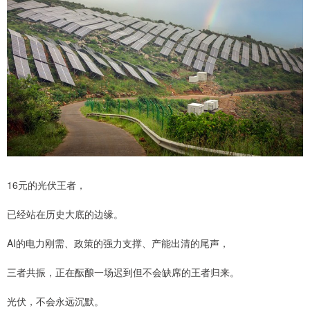
16元的光伏王者，
已经站在历史大底的边缘。
AI的电力刚需、政策的强力支撑、产能出清的尾声，
三者共振，正在酝酿一场迟到但不会缺席的王者归来。
光伏，不会永远沉默。