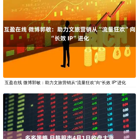
互盈在线 微博郭敏：助力文旅营销从“流量狂欢”向“长效 IP”进化