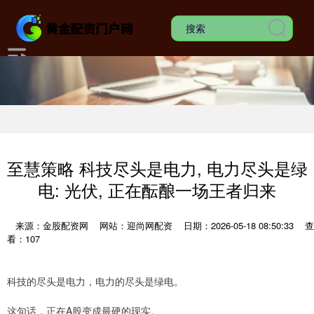
至慧策略 科技尽头是电力, 电力尽头是绿
电: 光伏, 正在酝酿一场王者归来
来源：金股配资网
网站：迎尚网配资
日期：2026-05-18 08:50:33
查
看：107
科技的尽头是电力，电力的尽头是绿电。
这句话，正在A股变成最硬的现实。