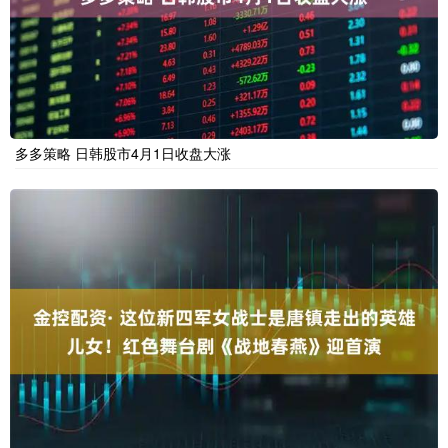
多多策略 日韩股市4月1日收盘大涨