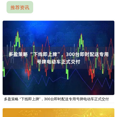
推荐资讯
多盈策略 “下线即上牌”，300台即时配送专用号牌电动车正式交付