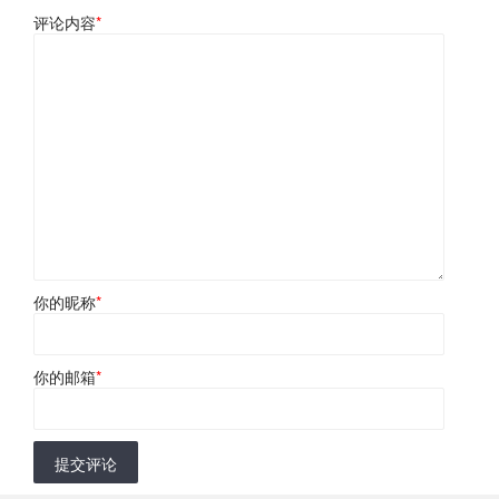
评论内容
*
你的昵称
*
你的邮箱
*
提交评论