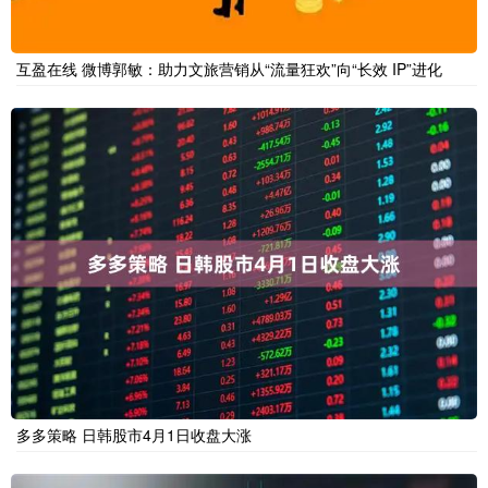
互盈在线 微博郭敏：助力文旅营销从“流量狂欢”向“长效 IP”进化
多多策略 日韩股市4月1日收盘大涨