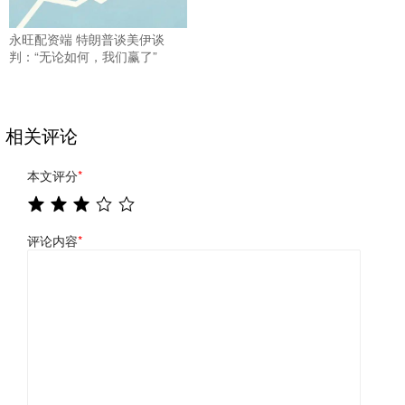
永旺配资端 特朗普谈美伊谈
判：“无论如何，我们赢了”
相关评论
本文评分
*
评论内容
*