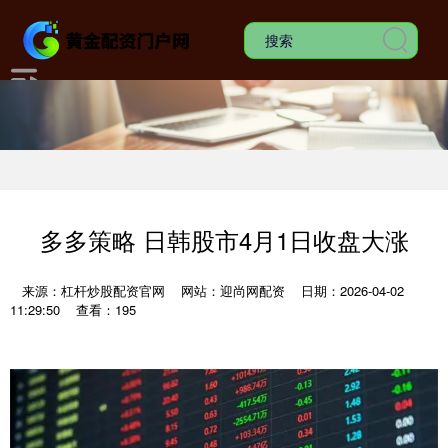
多多策略 日韩股市4月1日收盘大涨
来源：杠杆炒股配资官网
网站：迎尚网配资
日期：2026-04-02
11:29:50
查看：195