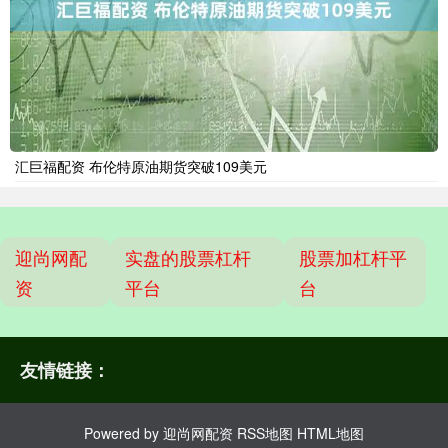
汇巨福配资 布伦特原油期货突破109美元
迎尚网配
实盘的股票杠杆
股票加杠杆平
资
平台
台
友情链接：
Powered by
迎尚网配资
RSS地图
HTML地图