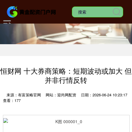
恒财网 十大券商策略：短期波动或加大 但
并非行情反转
来源：有富策略官网
网站：迎尚网配资
日期：2026-06-24 10:23:17
查看：177