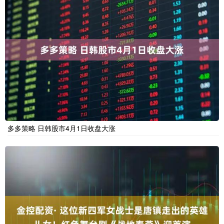
多多策略 日韩股市4月1日收盘大涨