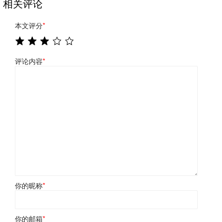
相关评论
本文评分
*
评论内容
*
你的昵称
*
你的邮箱
*