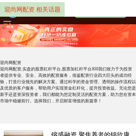
迎尚网配资 相关话题
迎尚网配资
迎尚网配资,实盘的股票杠杆平台,股票加杠杆平台XIII‌我们致力于为投资
者提供专业、安全、高效的配资服务，借鉴配资行业四大巨头的成功经
验，打造行业领先的解决方案。通过科学的资金管理、透明的操作流程以
及优质的客户服务，帮助用户实现资金杠杆化，提升投资收益。无论您是
新手还是资深投资者，我们都能为您定制灵活的配资方案，助力您在资本
市场中稳健前行。选择我们，开启财富增值的新篇章！
镕盛融资 聚焦养老的锦欣康